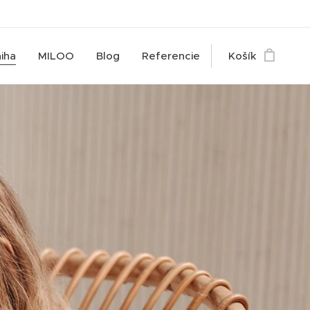
iha
MILOO
Blog
Referencie
Košík