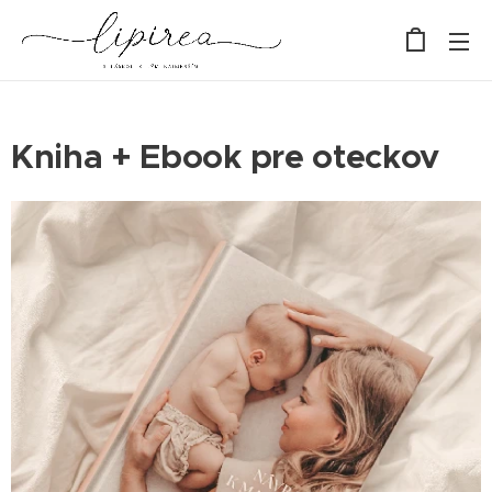
Kniha + Ebook pre oteckov