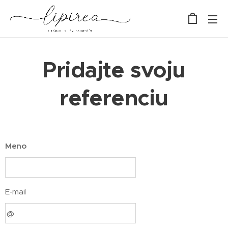
Pridajte svoju
referenciu
Meno
E-mail