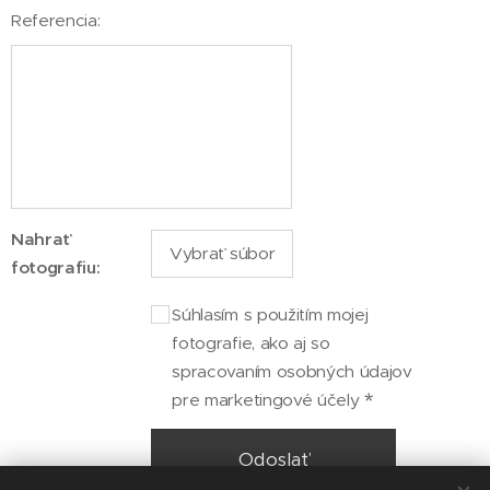
Referencia:
Nahrať
Vybrať súbor
fotografiu:
Súhlasím s použitím mojej
fotografie, ako aj so
spracovaním osobných údajov
pre marketingové účely
Odoslať