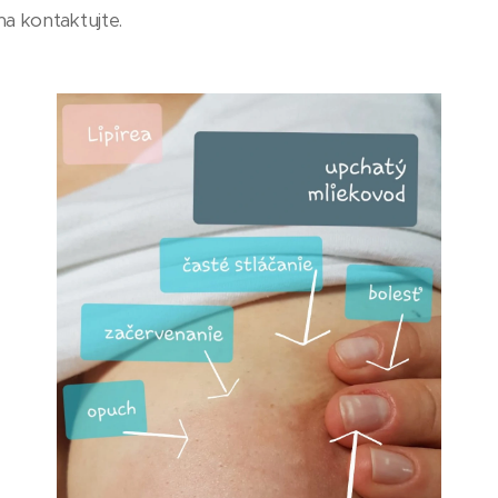
a kontaktujte.