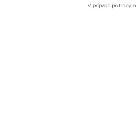
V prípade potreby m